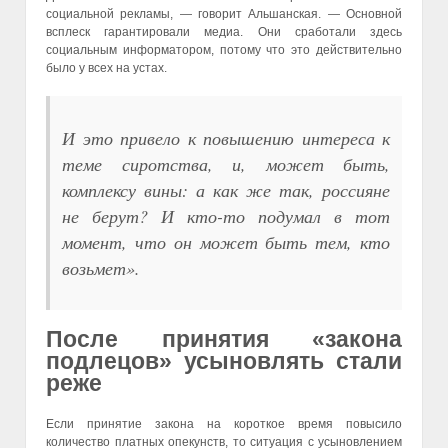
социальной рекламы, — говорит Альшанская. — Основной
всплеск гарантировали медиа. Они сработали здесь
социальным информатором, потому что это действительно
было у всех на устах.
И это привело к повышению интереса к
теме сиротства, и, может быть,
комплексу вины: а как же так, россияне
не берут? И кто-то подумал в тот
момент, что он может быть тем, кто
возьмет».
После принятия «закона
подлецов» усыновлять стали
реже
Если принятие закона на короткое время повысило
количество платных опекунств, то ситуация с усыновлением