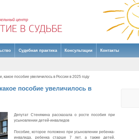
ьство
Судебная практика
Консультации
Контакты
, какое пособие увеличилось в России в 2025 году
 какое пособие увеличилось в
Депутат Стенякина рассказала о росте пособия при
усыновлении детей-инвалидов
Пособие, которое положено при усыновлении ребенка-
инвалида, ребенка старше 7 лет, а также детей,