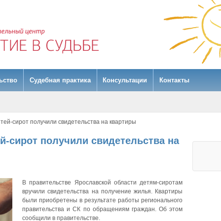
ьство
Судебная практика
Консультации
Контакты
тей-сирот получили свидетельства на квартиры
й-сирот получили свидетельства на
В правительстве Ярославской области детям-сиротам
вручили свидетельства на получение жилья. Квартиры
были приобретены в результате работы регионального
правительства и СК по обращениям граждан. Об этом
сообщили в правительстве.