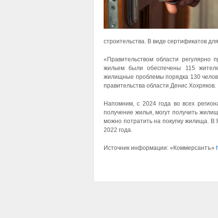
строительства. В виде сертификатов дл
«Правительством области регулярно п
жильем были обеспечены 115 жителе
жилищные проблемы порядка 130 челов
правительства области Денис Хохряков.
Напомним, с 2024 года во всех регион
получение жилья, могут получить жили
можно потратить на покупку жилища. В
2022 года.
Источник информации: «Коммерсантъ»