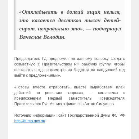
«Откладывать в долгий ящик нельзя,
это касается десятков тысяч детей-
сирот, неправильно это», — подчеркнул
Вячеслав Володин.
Председатель ГД предложил по данному вопросу создать
совместную с Правительством РФ рабочую группу, чтобы
постараться «до рассмотрения бюджета на следующий год
выйти с предложениями».
«Готовы вместе отработать, вместе выработаем план
действий по решению вопроса», — согласился с
предложением Первый заместитель Председателя
Правительства РФ, Министр финансов Антон Силуанов.
Источник информации: сайт Государственной Думы ФС РФ
http://duma.gov.ru/