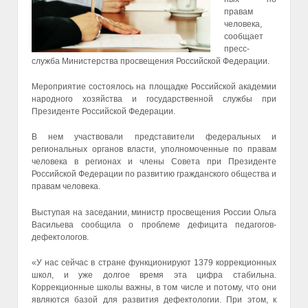
правам
человека,
сообщает
пресс-
служба Министерства просвещения Российской Федерации.
Мероприятие состоялось на площадке Российской академии
народного хозяйства и государственной службы при
Президенте Российской Федерации.
В нем участвовали представители федеральных и
региональных органов власти, уполномоченные по правам
человека в регионах и члены Совета при Президенте
Российской Федерации по развитию гражданского общества и
правам человека.
Выступая на заседании, министр просвещения России Ольга
Васильева сообщила о проблеме дефицита педагогов-
дефектологов.
«У нас сейчас в стране функционируют 1379 коррекционных
школ, и уже долгое время эта цифра стабильна.
Коррекционные школы важны, в том числе и потому, что они
являются базой для развития дефектологии. При этом, к