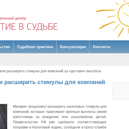
ьство
Судебная практика
Консультации
Контакты
ли расширить стимулы для компаний за «детские» выплаты
и расширить стимулы для компаний
Минфин предложил расширить налоговые стимулы для
компаний, которые практикуют крупные выплаты своим
работникам за рождение или усыновление детей.
Правительство РФ уже одобрило соответствующие
поправки в Налоговый кодекс, сообщили в пресс-службе