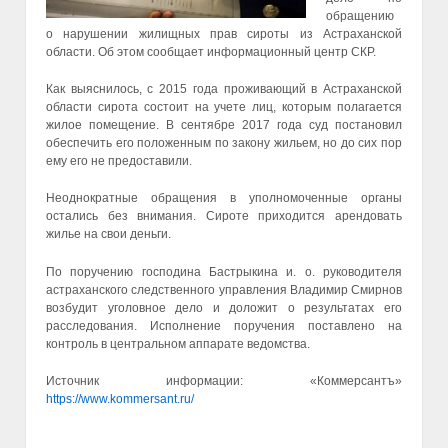
обращению
о нарушении жилищных прав сироты из Астраханской
области. Об этом сообщает информационный центр СКР.
Как выяснилось, с 2015 года проживающий в Астраханской
области сирота состоит на учете лиц, которым полагается
жилое помещение. В сентябре 2017 года суд постановил
обеспечить его положенным по закону жильем, но до сих пор
ему его не предоставили.
Неоднократные обращения в уполномоченные органы
остались без внимания. Сироте приходится арендовать
жилье на свои деньги.
По поручению господина Бастрыкина и. о. руководителя
астраханского следственного управления Владимир Смирнов
возбудит уголовное дело и доложит о результатах его
расследования. Исполнение поручения поставлено на
контроль в центральном аппарате ведомства.
Источник информации: «Коммерсантъ»
https://www.kommersant.ru/