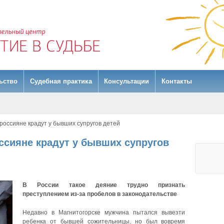
ьство
Судебная практика
Консультации
Контакты
россияне крадут у бывших супругов детей
ссияне крадут у бывших супругов
В России такое деяние трудно признать
преступлением из-за пробелов в законодательстве
Недавно в Магнитогорске мужчина пытался вывезти
ребенка от бывшей сожительницы, но был вовремя