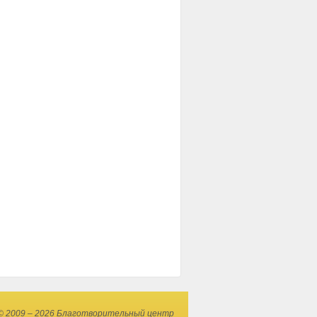
© 2009 – 2026 Благотворительный центр