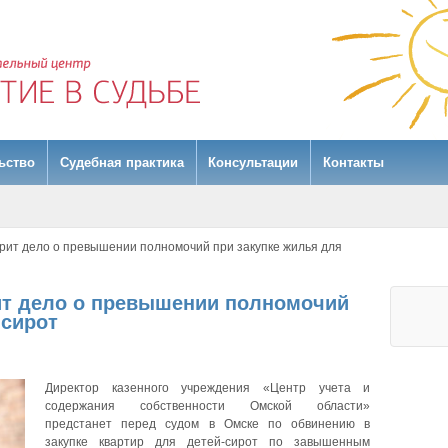
ьство
Судебная практика
Консультации
Контакты
трит дело о превышении полномочий при закупке жилья для
ит дело о превышении полномочий
 сирот
Директор казенного учреждения «Центр учета и
содержания собственности Омской области»
предстанет перед судом в Омске по обвинению в
закупке квартир для детей-сирот по завышенным